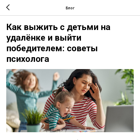
Блог
Как выжить с детьми на
удалёнке и выйти
победителем: советы
психолога