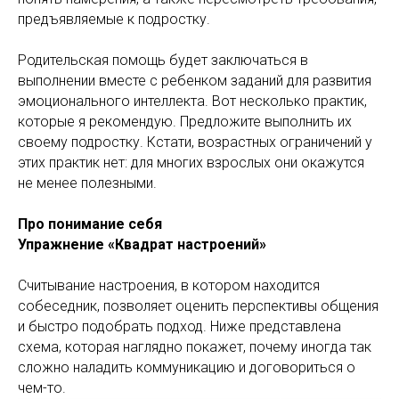
предъявляемые к подростку.
Родительская помощь будет заключаться в
выполнении вместе с ребенком заданий для развития
эмоционального интеллекта. Вот несколько практик,
которые я рекомендую. Предложите выполнить их
своему подростку. Кстати, возрастных ограничений у
этих практик нет: для многих взрослых они окажутся
не менее полезными.
Про понимание себя
Упражнение «Квадрат настроений»
Считывание настроения, в котором находится
собеседник, позволяет оценить перспективы общения
и быстро подобрать подход. Ниже представлена
схема, которая наглядно покажет, почему иногда так
сложно наладить коммуникацию и договориться о
чем-то.