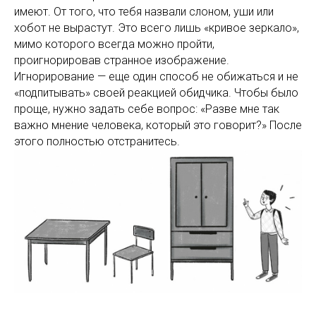
имеют. От того, что тебя назвали слоном, уши или
хобот не вырастут. Это всего лишь «кривое зеркало»,
мимо которого всегда можно пройти,
проигнорировав странное изображение.
Игнорирование — еще один способ не обижаться и не
«подпитывать» своей реакцией обидчика. Чтобы было
проще, нужно задать себе вопрос: «Разве мне так
важно мнение человека, который это говорит?» После
этого полностью отстранитесь.