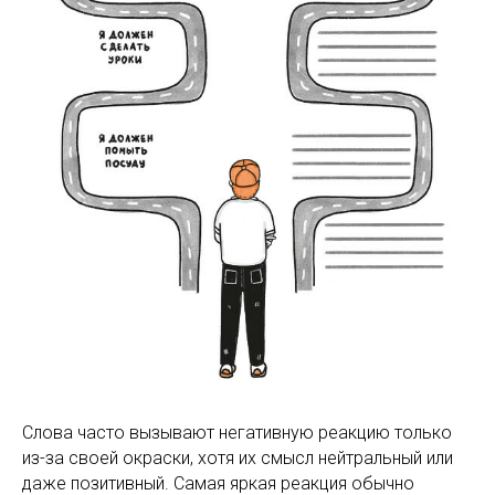
Слова часто вызывают негативную реакцию только
из-за своей окраски, хотя их смысл нейтральный или
даже позитивный. Самая яркая реакция обычно