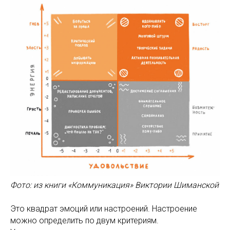
Фото: из книги «Коммуникация» Виктории Шиманской
Это квадрат эмоций или настроений. Настроение
можно определить по двум критериям.