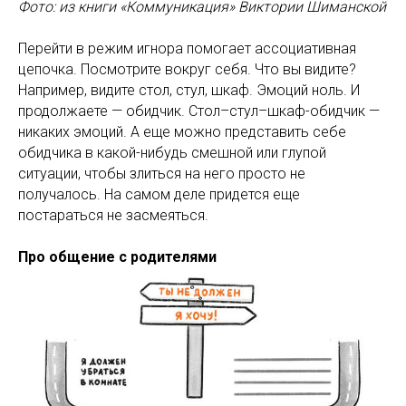
Фото: из книги «Коммуникация» Виктории Шиманской
Перейти в режим игнора помогает ассоциативная
цепочка. Посмотрите вокруг себя. Что вы видите?
Например, видите стол, стул, шкаф. Эмоций ноль. И
продолжаете — обидчик. Стол–стул–шкаф-обидчик —
никаких эмоций. А еще можно представить себе
обидчика в какой-нибудь смешной или глупой
ситуации, чтобы злиться на него просто не
получалось. На самом деле придется еще
постараться не засмеяться.
Про общение с родителями