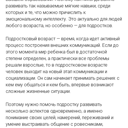
развивать так называемые мягкие навыки, среди
которых и те, что можно причислить к
эмоциональному интеллекту. Это актуально для людей
любого возраста, но особенно — для подростков.
Подростковый возраст — время, когда идет активный
процесс построения внешних коммуникаций. Если до
этого момента мир ребенка был в достаточной
степени определен, а практически все проблемы
решали взрослые, то в подростковом возрасте
человек выходит на новый этап коммуникации и
социализации. Он сам начинает принимать решения: с
кем ему общаться и кем быть, впервые возникают
сложные жизненные ситуации.
Поэтому нужно помочь подростку развивать
несколько аспектов одновременно, а именно
понимание своих целей, намерений, переживаний и
умение выстраивать общение с ровесниками,