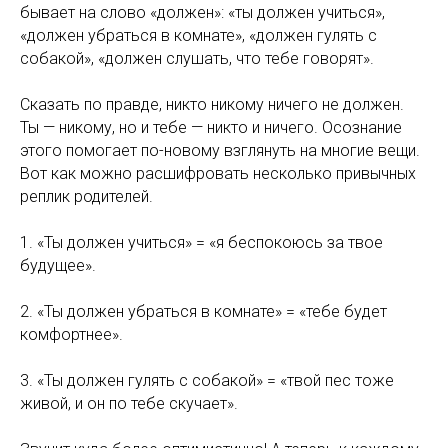
бывает на слово «должен»: «ты должен учиться»,
«должен убраться в комнате», «должен гулять с
собакой», «должен слушать, что тебе говорят».
Сказать по правде, никто никому ничего не должен.
Ты — никому, но и тебе — никто и ничего. Осознание
этого помогает по-новому взглянуть на многие вещи.
Вот как можно расшифровать несколько привычных
реплик родителей.
1. «Ты должен учиться» = «я беспокоюсь за твое
будущее».
2. «Ты должен убраться в комнате» = «тебе будет
комфортнее».
3. «Ты должен гулять с собакой» = «твой пес тоже
живой, и он по тебе скучает».