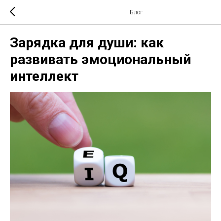
Блог
Зарядка для души: как
развивать эмоциональный
интеллект