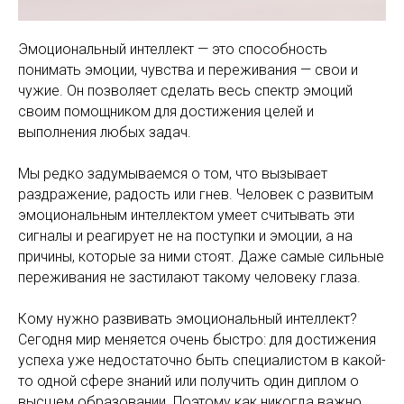
Эмоциональный интеллект — это способность
понимать эмоции, чувства и переживания — свои и
чужие. Он позволяет сделать весь спектр эмоций
своим помощником для достижения целей и
выполнения любых задач.
Мы редко задумываемся о том, что вызывает
раздражение, радость или гнев. Человек с развитым
эмоциональным интеллектом умеет считывать эти
сигналы и реагирует не на поступки и эмоции, а на
причины, которые за ними стоят. Даже самые сильные
переживания не застилают такому человеку глаза.
Кому нужно развивать эмоциональный интеллект?
Сегодня мир меняется очень быстро: для достижения
успеха уже недостаточно быть специалистом в какой-
то одной сфере знаний или получить один диплом о
высшем образовании. Поэтому как никогда важно