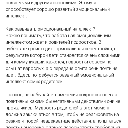
родителями и другими взрослыми. Этому и
способствует хорошо развитый эмоциональный
интеллект.
Как развивать эмоциональный интеллект?
Важно понимать, что работа над эмоциональным
интеллектом ждет и родителей подростков. В
пубертате происходит гормональная перестройка, в
результате которой дети становятся очень сложными
для коммуникации: кажется, подростки совсем не
слышат взрослых, а о передаче опыта речь почти не
идет. Здесь потребуется развитый эмоциональный
интеллект самих родителей.
Главное, не забывайте: намерения подростка всегда
позитивны, какими бы негативными действиями они не
проявлялись. Мудрость родителей в этот момент
должна заключаться в том, чтобы не реагировать на
резкие и, порой, неадекватные действия, а попытаться
понять намерения, а также пересмотреть требования,