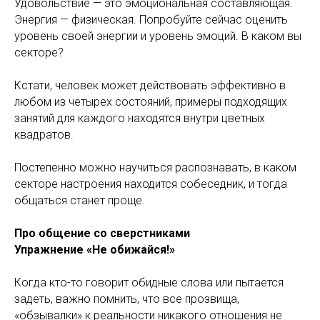
Удовольствие — это эмоциональная составляющая.
Энергия — физическая. Попробуйте сейчас оценить
уровень своей энергии и уровень эмоций. В каком вы
секторе?
Кстати, человек может действовать эффективно в
любом из четырех состояний, примеры подходящих
занятий для каждого находятся внутри цветных
квадратов.
Постепенно можно научиться распознавать, в каком
секторе настроения находится собеседник, и тогда
общаться станет проще.
Про общение со сверстниками
Упражнение «Не обижайся!»
Когда кто-то говорит обидные слова или пытается
задеть, важно помнить, что все прозвища,
«обзывалки» к реальности никакого отношения не