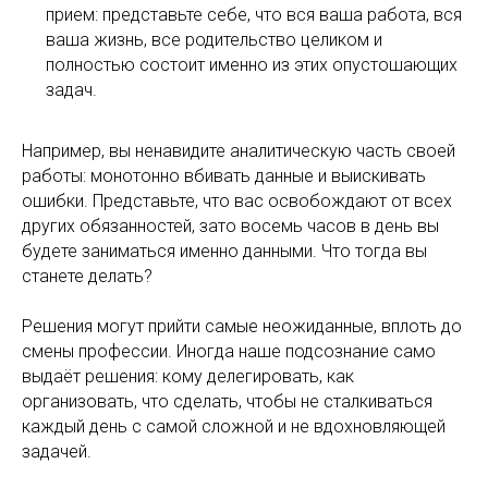
прием: представьте себе, что вся ваша работа, вся
ваша жизнь, все родительство целиком и
полностью состоит именно из этих опустошающих
задач.
Например, вы ненавидите аналитическую часть своей
работы: монотонно вбивать данные и выискивать
ошибки. Представьте, что вас освобождают от всех
других обязанностей, зато восемь часов в день вы
будете заниматься именно данными. Что тогда вы
станете делать?
Решения могут прийти самые неожиданные, вплоть до
смены профессии. Иногда наше подсознание само
выдаёт решения: кому делегировать, как
организовать, что сделать, чтобы не сталкиваться
каждый день с самой сложной и не вдохновляющей
задачей.