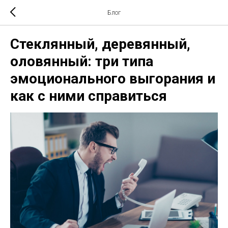
Блог
Стеклянный, деревянный,
оловянный: три типа
эмоционального выгорания и
как с ними справиться