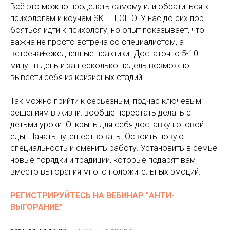
Всё это можно проделать самому или обратиться к
психологам и коучам SKILLFOLIO. У нас до сих пор
бояться идти к психологу, но опыт показывает, что
важна не просто встреча со специалистом, а
встреча+ежедневные практики. Достаточно 5-10
минут в день и за несколько недель возможно
вывести себя из кризисных стадий.
Так можно прийти к серьезным, подчас ключевым
решениям в жизни: вообще перестать делать с
детьми уроки. Открыть для себя доставку готовой
еды. Начать путешествовать. Освоить новую
специальность и сменить работу. Установить в семье
новые порядки и традиции, которые подарят вам
вместо выгорания много положительных эмоций.
РЕГИСТРИРУЙТЕСЬ НА ВЕБИНАР "АНТИ-
ВЫГОРАНИЕ"