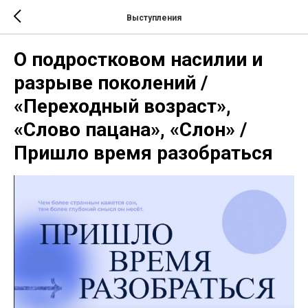
Выступления
О подростковом насилии и
разрыве поколений /
«Переходный возраст»,
«Слово пацана», «Слон» /
Пришло время разобраться