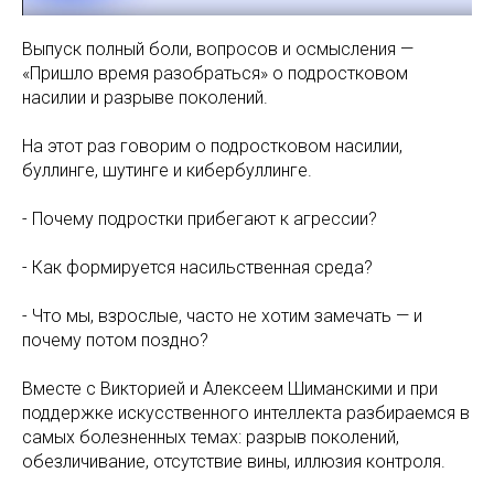
Выпуск полный боли, вопросов и осмысления —
«Пришло время разобраться» о подростковом
насилии и разрыве поколений.
На этот раз говорим о подростковом насилии,
буллинге, шутинге и кибербуллинге.
- Почему подростки прибегают к агрессии?
- Как формируется насильственная среда?
- Что мы, взрослые, часто не хотим замечать — и
почему потом поздно?
Вместе с Викторией и Алексеем Шиманскими и при
поддержке искусственного интеллекта разбираемся в
самых болезненных темах: разрыв поколений,
обезличивание, отсутствие вины, иллюзия контроля.