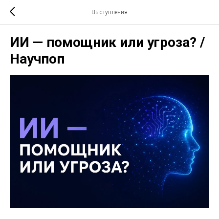
Выступления
ИИ — помощник или угроза? /
Научпоп