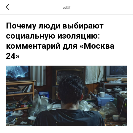
Блог
Почему люди выбирают
социальную изоляцию:
комментарий для «Москва
24»