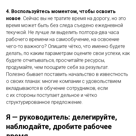
4. Воспользуйтесь моментом, чтобы освоить
новое
. Сейчас вы не тратите время на дорогу, но это
время может быть без следа съедено ежедневной
текучкой. Не лучше ли выделить полтора-два часа
рабочего времени на самообучение, на освоение
чего-то важного? Опишите чётко, что именно будете
делать, по каким параметрам оцените свои успехи, как
будете отчитываться, просчитайте ресурсы,
продумайте, чем поощрите себя за результат.
Полезно бывает поставить начальство в известность
о своих планах: многие компании с удовольствием
вкладываются в обучение сотрудников, если
с их стороны поступает дельное и чётко
структурированное предложение.
Я — руководитель: делегируйте,
наблюдайте, дробите рабочее