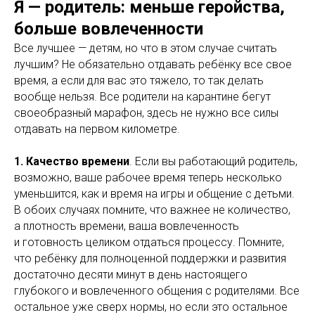
Я — родитель: меньше геройства,
больше вовлеченности
Все лучшее — детям, но что в этом случае считать
лучшим? Не обязательно отдавать ребёнку все свое
время, а если для вас это тяжело, то так делать
вообще нельзя. Все родители на карантине бегут
своеобразный марафон, здесь не нужно все силы
отдавать на первом километре.
1. Качество времени
. Если вы работающий родитель,
возможно, ваше рабочее время теперь несколько
уменьшится, как и время на игры и общение с детьми.
В обоих случаях помните, что важнее не количество,
а плотность времени, ваша вовлеченность
и готовность целиком отдаться процессу. Помните,
что ребёнку для полноценной поддержки и развития
достаточно десяти минут в день настоящего
глубокого и вовлеченного общения с родителями. Все
остальное уже сверх нормы, но если это остальное