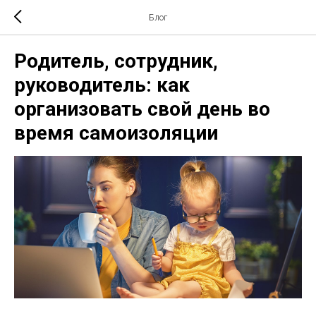
Блог
Родитель, сотрудник,
руководитель: как
организовать свой день во
время самоизоляции