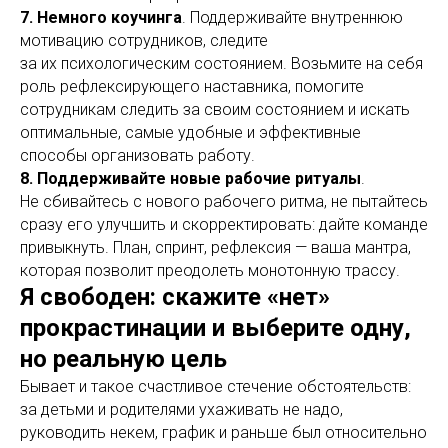
7. Немного коучинга
. Поддерживайте внутреннюю
мотивацию сотрудников, следите
за их психологическим состоянием. Возьмите на себя
роль рефлексирующего наставника, помогите
сотрудникам следить за своим состоянием и искать
оптимальные, самые удобные и эффективные
способы организовать работу.
8. Поддерживайте новые рабочие ритуалы
.
Не сбивайтесь с нового рабочего ритма, не пытайтесь
сразу его улучшить и скорректировать: дайте команде
привыкнуть. План, спринт, рефлексия — ваша мантра,
которая позволит преодолеть монотонную трассу.
Я свободен: скажите «нет»
прокрастинации и выберите одну,
но реальную цель
Бывает и такое счастливое стечение обстоятельств:
за детьми и родителями ухаживать не надо,
руководить некем, график и раньше был относительно