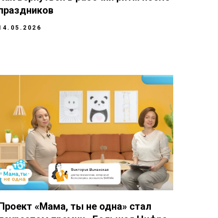
праздников
14.05.2026
Проект «Мама, ты не одна» стал