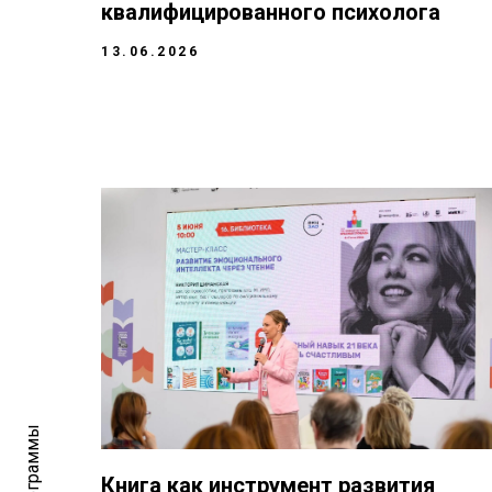
квалифицированного психолога
13.06.2026
Книга как инструмент развития