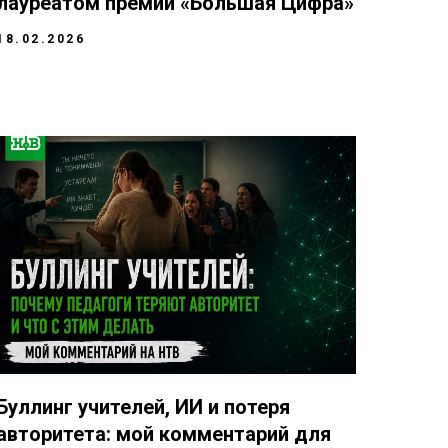
лауреатом премии «Большая Цифра»
18.02.2026
Буллинг учителей, ИИ и потеря
авторитета: мой комментарий для