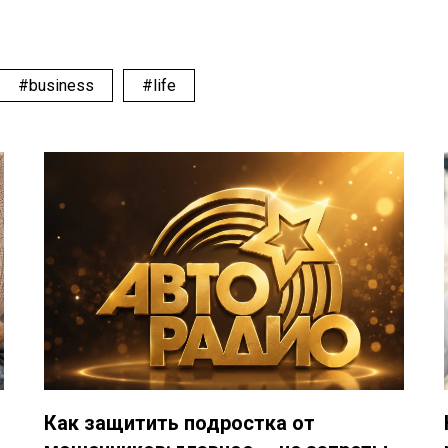
#business
#life
Как защитить подростка от