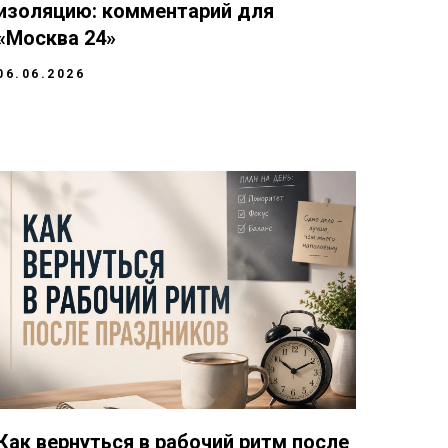
изоляцию: комментарий для
«Москва 24»
06.06.2026
Как вернуться в рабочий ритм после