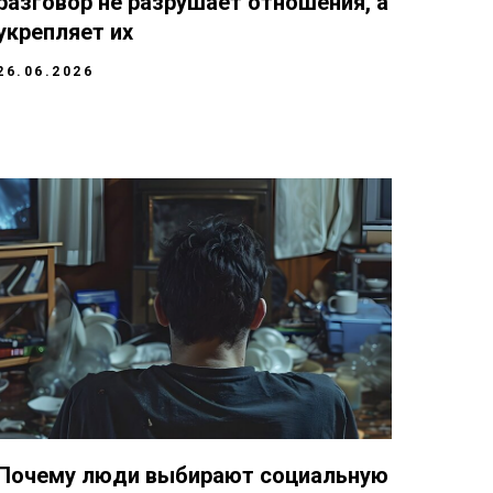
разговор не разрушает отношения, а
укрепляет их
26.06.2026
Почему люди выбирают социальную