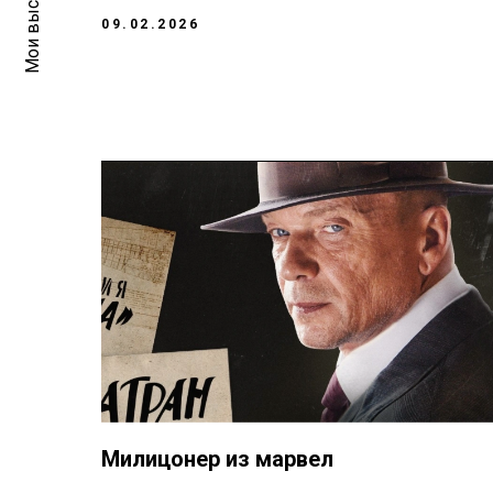
Мои выступления
09.02.2026
Милицонер из марвел