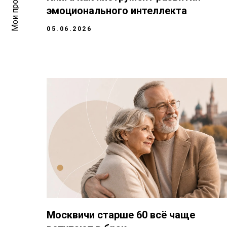
Мои программы
эмоционального интеллекта
05.06.2026
Москвичи старше 60 всё чаще