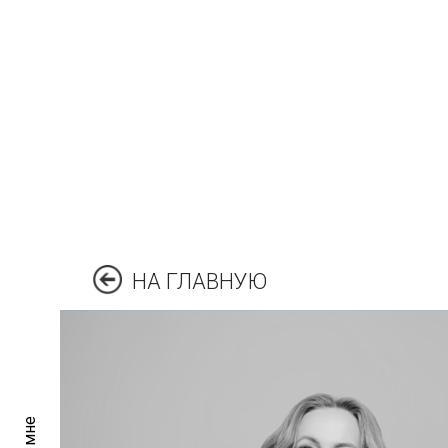
НА ГЛАВНУЮ