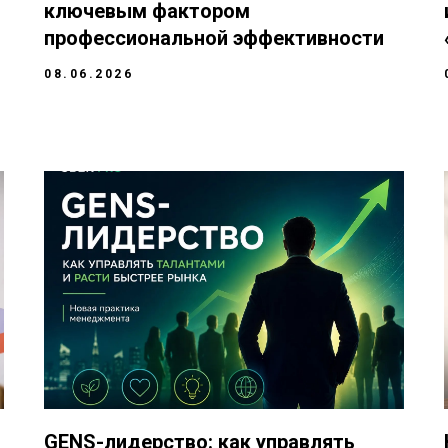
ключевым фактором
профессиональной эффективности
08.06.2026
GENS-лидерство: как управлять