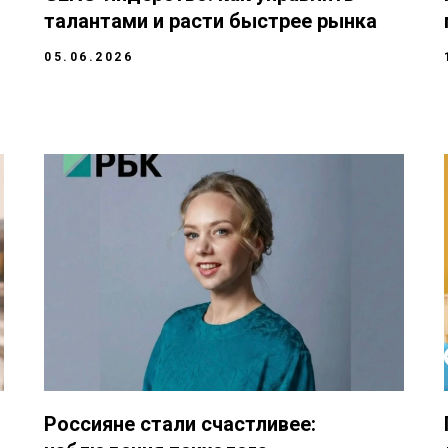
талантами и расти быстрее рынка
05.06.2026
Россияне стали счастливее: