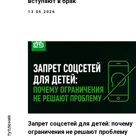
вступают в брак
13.05.2026
Запрет соцсетей для детей: почему
ограничения не решают проблему