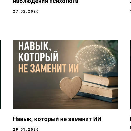
наблюдения психолога
27.02.2026
Навык, который не заменит ИИ
29.01.2026