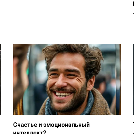
Счастье и эмоциональный
интеллект?